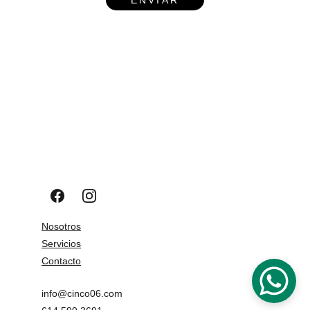
ENVIAR
Nosotros
Servicios
Contacto
info@cinco06.com