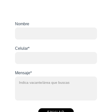
Nombre
Celular*
Mensaje*